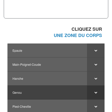
CLIQUEZ SUR
UNE ZONE DU CORPS
Epaule
Main-Poignet-Coude
Hanche
Genou
Pied-Cheville