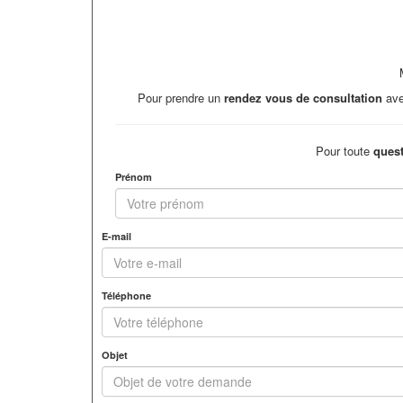
Pour prendre un
rendez vous de consultation
avec
Pour toute
ques
Prénom
E-mail
Téléphone
Objet