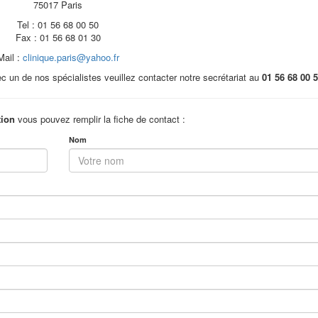
75017 Paris
Tel : 01 56 68 00 50
Fax : 01 56 68 01 30
Mail :
clinique.paris@yahoo.fr
 un de nos spécialistes veuillez contacter notre secrétariat au
01 56 68 00 
tion
vous pouvez remplir la fiche de contact :
Nom