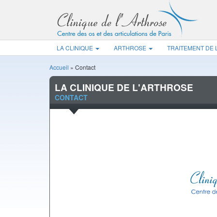
LA CLINIQUE
ARTHROSE
TRAITEMENT DE
Accueil
»
Contact
LA CLINIQUE DE L'ARTHROSE
CONTACT