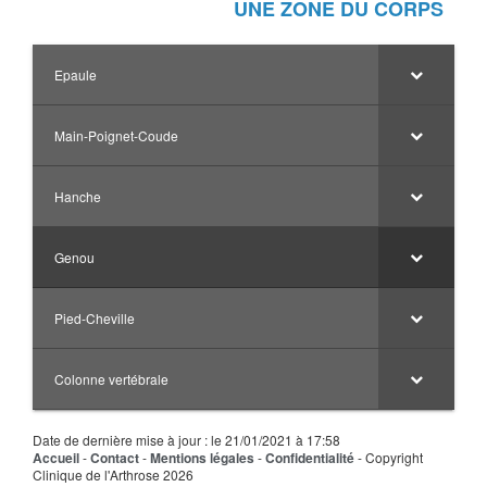
UNE ZONE DU CORPS
Epaule
Main-Poignet-Coude
Hanche
Genou
Pied-Cheville
Colonne vertébrale
Date de dernière mise à jour : le 21/01/2021 à 17:58
Accueil
-
Contact
-
Mentions légales
-
Confidentialité
- Copyright
Clinique de l'Arthrose 2026