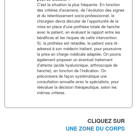
C’est la situation la plus fréquente. En fonction
des critères d’examens, de l’évolution des signes
et du retentissement socio-professionnel, le
chirurgien devra discuter de l’opportunité de la
mise en place d’une prothèse totale de hanche
avec le patient, en évaluant le rapport entre les
bénéfices et les risques de cette intervention.
Si, la prothèse est retardée, le patient sera ré-
adressé à son médecin traitant, pour poursuivre
la prise en charge médicale adaptée. On pourra
également proposer un éventuel traitement
d’attente (acide hyaluronique, arthroscopie de
hanche), en fonction de l’indication. On
préconisera de façon systématique une
consultation annuelle avec le spécialiste, pour
réévaluer la décision thérapeutique, selon les
mêmes critères.
CLIQUEZ SUR
UNE ZONE DU CORPS