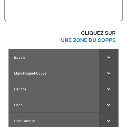
CLIQUEZ SUR
UNE ZONE DU CORPS
Epaule
Main-Poignet-Coude
Hanche
Genou
Pied-Cheville