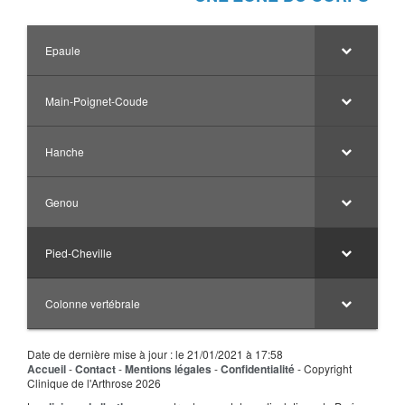
Epaule
Main-Poignet-Coude
Hanche
Genou
Pied-Cheville
Colonne vertébrale
Date de dernière mise à jour : le 21/01/2021 à 17:58
Accueil
-
Contact
-
Mentions légales
-
Confidentialité
- Copyright
Clinique de l'Arthrose 2026