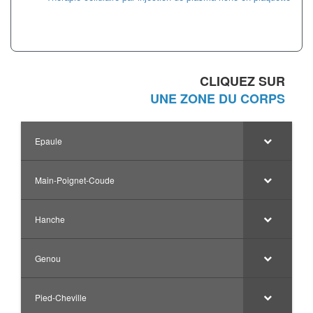
CLIQUEZ SUR
UNE ZONE DU CORPS
Epaule
Main-Poignet-Coude
Hanche
Genou
Pied-Cheville